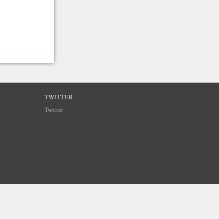
TWITTER
Twitter