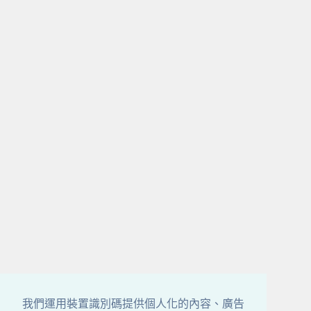
我們運用裝置識別碼提供個人化的內容、廣告