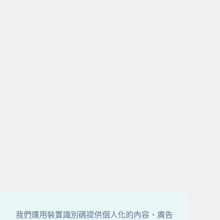
我們運用裝置識別碼提供個人化的內容、廣告