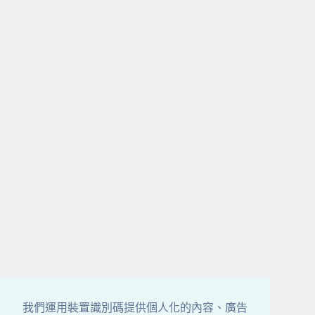
我們運用裝置識別碼提供個人化的內容、廣告