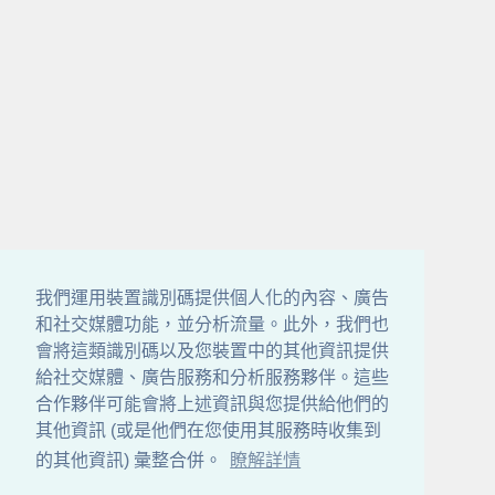
我們運用裝置識別碼提供個人化的內容、廣告
和社交媒體功能，並分析流量。此外，我們也
會將這類識別碼以及您裝置中的其他資訊提供
給社交媒體、廣告服務和分析服務夥伴。這些
合作夥伴可能會將上述資訊與您提供給他們的
其他資訊 (或是他們在您使用其服務時收集到
的其他資訊) 彙整合併。
瞭解詳情