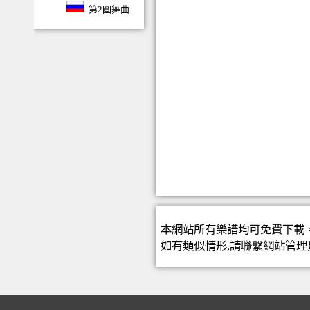
第2圓舞曲
本網站所有樂譜均可免費下載
如有類似情形,請聯繫
網站管理