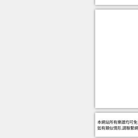
本網站所有樂譜均可免
如有類似情形,請聯繫