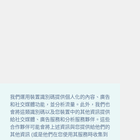
我們運用裝置識別碼提供個人化的內容、廣告
和社交媒體功能，並分析流量。此外，我們也
會將這類識別碼以及您裝置中的其他資訊提供
給社交媒體、廣告服務和分析服務夥伴。這些
合作夥伴可能會將上述資訊與您提供給他們的
其他資訊 (或是他們在您使用其服務時收集到