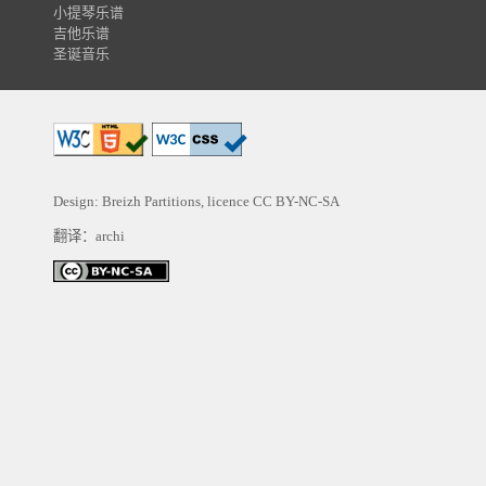
小提琴乐谱
吉他乐谱
圣诞音乐
Design: Breizh Partitions, licence
CC BY-NC-SA
翻译：archi