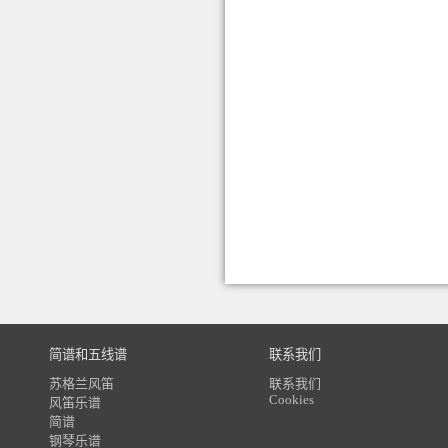
简谱和五线谱
联系我们
苏格兰风笛
联系我们
Cookies
风笛乐谱
简谱
钢琴乐谱