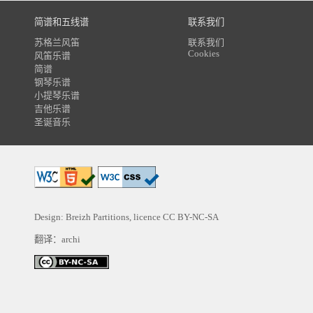
简谱和五线谱
联系我们
苏格兰风笛
联系我们
Cookies
风笛乐谱
简谱
钢琴乐谱
小提琴乐谱
吉他乐谱
圣诞音乐
Design: Breizh Partitions, licence
CC BY-NC-SA
翻译：archi