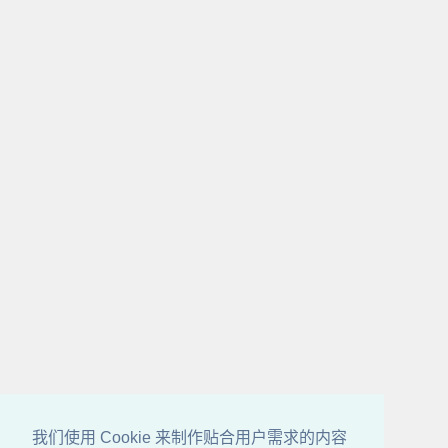
我们使用 Cookie 来制作贴合用户需求的内容