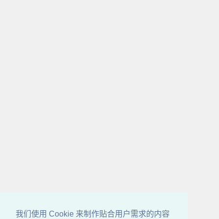
我们使用 Cookie 来制作贴合用户需求的内容