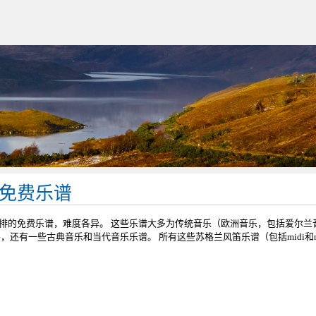
免费乐谱
排的免费乐谱，难度各异。 这些乐谱大多为传统音乐（欧洲音乐，包括爱尔兰
，还有一些古典音乐和当代音乐乐谱。 所有这些苏格兰风笛乐谱（包括midi和