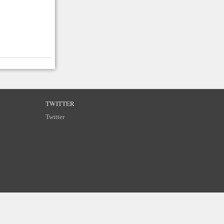
TWITTER
Twitter