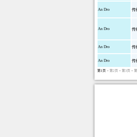
An Dro
传
An Dro
传
An Dro
传
An Dro
传
第1页 −
第2页
−
第3页
−
第