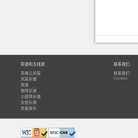
简谱和五线谱
联系我们
苏格兰风笛
联系我们
Cookies
风笛乐谱
简谱
钢琴乐谱
小提琴乐谱
吉他乐谱
圣诞音乐