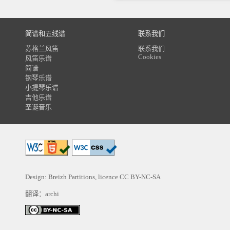
简谱和五线谱
联系我们
苏格兰风笛
联系我们
Cookies
风笛乐谱
简谱
钢琴乐谱
小提琴乐谱
吉他乐谱
圣诞音乐
Design: Breizh Partitions, licence
CC BY-NC-SA
翻译：archi