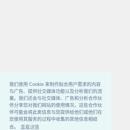
我们使用 Cookie 来制作贴合用户需求的内容
与广告、提供社交媒体功能以及分析我们的流
量。我们还会与社交媒体、广告和分析合作伙
伴分享您对我们网站的使用情况，这些合作伙
伴可能会将此类信息与您提供给他们或他们在
您使用其服务的过程中收集的其他信息相结
合。
查看详情