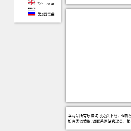
Echu eo ar
mare
第2圆舞曲
本网站所有乐谱均可免费下载，但部
如有类似情形, 请联系
网站管理员
，相