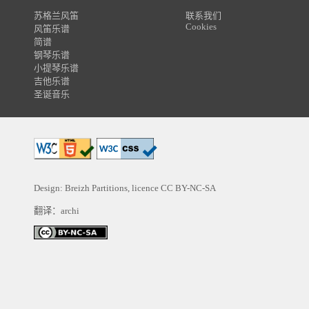
苏格兰风笛
联系我们
Cookies
风笛乐谱
简谱
钢琴乐谱
小提琴乐谱
吉他乐谱
圣诞音乐
Design: Breizh Partitions, licence
CC BY-NC-SA
翻译：archi