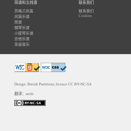
简谱和五线谱
联系我们
苏格兰风笛
联系我们
Cookies
风笛乐谱
简谱
钢琴乐谱
小提琴乐谱
吉他乐谱
圣诞音乐
Design: Breizh Partitions, licence
CC BY-NC-SA
翻译：archi