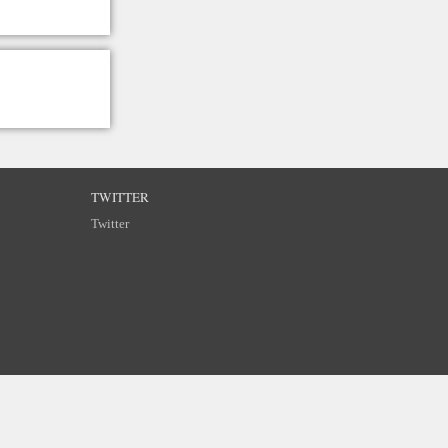
TWITTER
Twitter