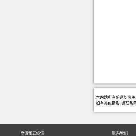
本网站所有乐谱均可免
如有类似情形, 请联系
简谱和五线谱
联系我们