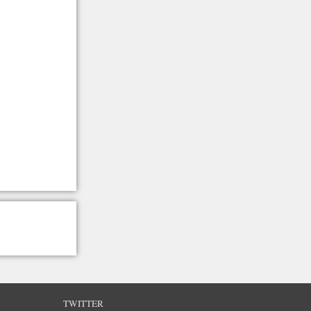
TWITTER