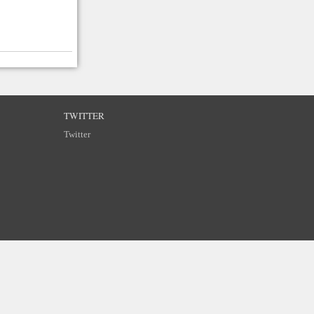
TWITTER
Twitter