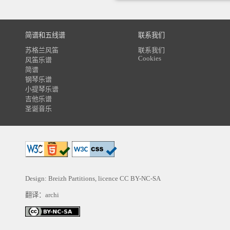
简谱和五线谱
联系我们
苏格兰风笛
联系我们
Cookies
风笛乐谱
简谱
钢琴乐谱
小提琴乐谱
吉他乐谱
圣诞音乐
Design: Breizh Partitions, licence
CC BY-NC-SA
翻译：archi