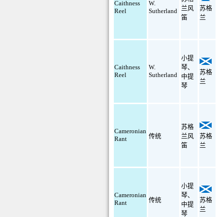
Caithness
W.
兰风
苏格
Reel
Sutherland
笛
兰
小提
Caithness
W.
琴
、
苏格
Reel
Sutherland
中提
兰
琴
苏格
Cameronian
传统
兰风
苏格
Rant
笛
兰
小提
Cameronian
琴
、
传统
苏格
Rant
中提
兰
琴