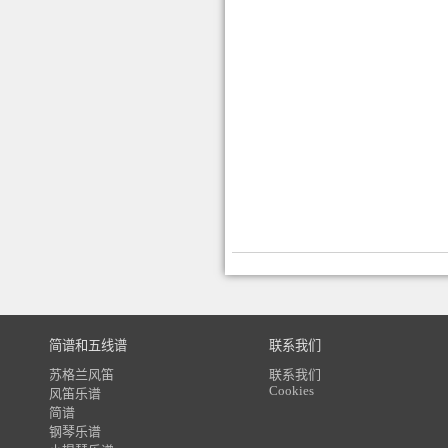
简谱和五线谱
联系我们
苏格兰风笛
联系我们
Cookies
风笛乐谱
简谱
钢琴乐谱