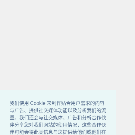
我们使用 Cookie 来制作贴合用户需求的内容
与广告、提供社交媒体功能以及分析我们的流
量。我们还会与社交媒体、广告和分析合作伙
伴分享您对我们网站的使用情况，这些合作伙
伴可能会将此类信息与您提供给他们或他们在