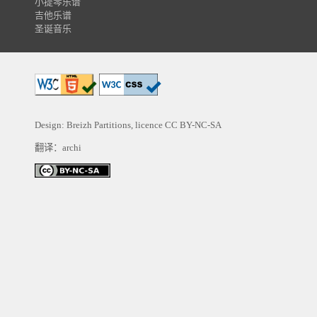
小提琴乐谱
吉他乐谱
圣诞音乐
Design: Breizh Partitions, licence
CC BY-NC-SA
翻译：archi