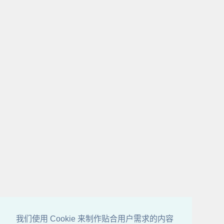
我们使用 Cookie 来制作贴合用户需求的内容